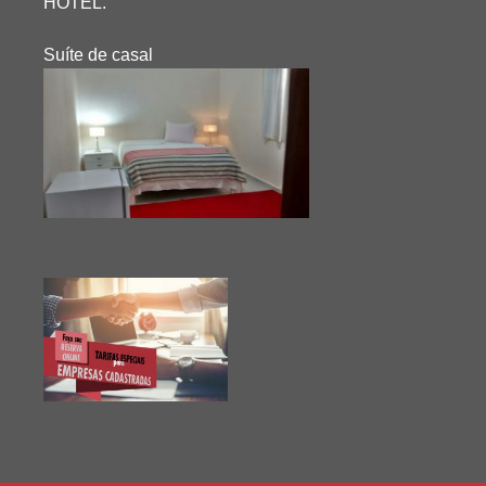
HOTEL.
Suíte de casal