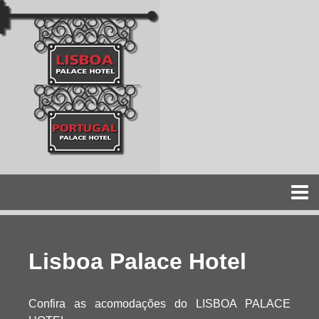
≡
Lisboa Palace Hotel
Confira as acomodações do LISBOA PALACE