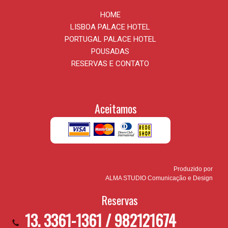
HOME
LISBOA PALACE HOTEL
PORTUGAL PALACE HOTEL
POUSADAS
RESERVAS E CONTATO
Aceitamos
Produzido por
ALMA STUDIO Comunicação e Design
Reservas
13. 3361-1361 / 982121674